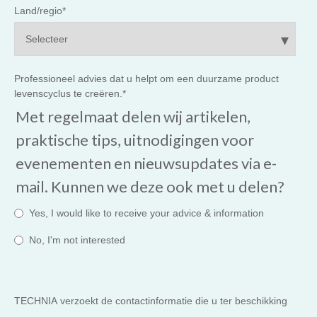
Land/regio
*
Professioneel advies dat u helpt om een duurzame product
levenscyclus te creëren.
*
Met regelmaat delen wij artikelen,
praktische tips, uitnodigingen voor
evenementen en nieuwsupdates via e-
mail. Kunnen we deze ook met u delen?
Yes, I would like to receive your advice & information
No, I'm not interested
TECHNIA verzoekt de contactinformatie die u ter beschikking