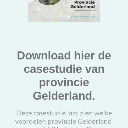
Download hier de
casestudie van
provincie
Gelderland.
Deze casestudie laat zien welke
voordelen provincie Gelderland