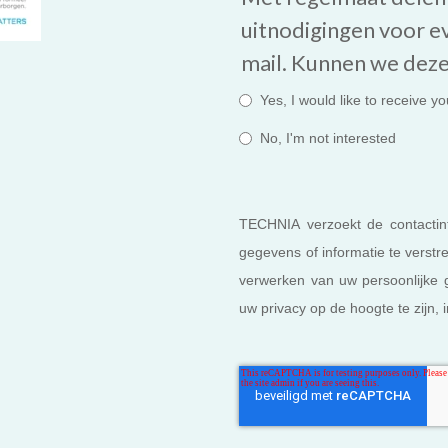
uitnodigingen voor e
mail. Kunnen we deze
Yes, I would like to receive y
No, I'm not interested
TECHNIA verzoekt de contactinf
gegevens of informatie te verstre
verwerken van uw persoonlijke 
uw privacy op de hoogte te zijn